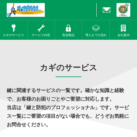
カギのサービス
サービス内容
取扱製品
導入までの流れ
会社案内
カギのサービス
鍵に関連するサービスの一覧です。確かな知識と経験
で、お客様のお困りごとやご要望に対応します。
当店は「鍵と防犯のプロフェッショナル」です。サービ
ス一覧にご要望の項目がない場合でも、どうぞお気軽に
お問合せください。