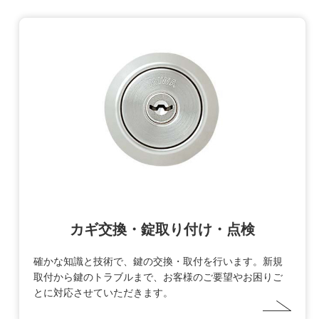
カギ交換・錠取り付け・点検
確かな知識と技術で、鍵の交換・取付を行います。新規
取付から鍵のトラブルまで、お客様のご要望やお困りご
とに対応させていただきます。