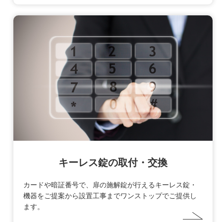
キーレス錠の取付・交換
カードや暗証番号で、扉の施解錠が行えるキーレス錠・
機器をご提案から設置工事までワンストップでご提供し
ます。