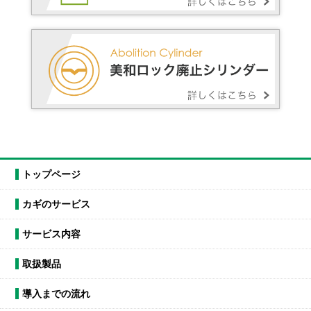
トップページ
カギのサービス
サービス内容
取扱製品
導入までの流れ