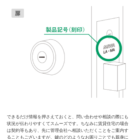
できるだけ情報を押さえておくと、問い合わせや相談の際にも
状況が伝わりやすくてスムーズです。ちなみに賃貸住宅の場合
は契約等もあり、先に管理会社へ相談いただくことをご案内す
ることもございますが、鍵のどのようなお困りごとでも親身に