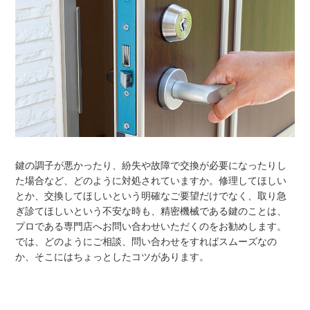
鍵の調子が悪かったり、紛失や故障で交換が必要になったりし
た場合など、どのように対処されていますか。修理してほしい
とか、交換してほしいという明確なご要望だけでなく、取り急
ぎ診てほしいという不安な時も、精密機械である鍵のことは、
プロである専門店へお問い合わせいただくのをお勧めします。
では、どのようにご相談、問い合わせをすればスムーズなの
か、そこにはちょっとしたコツがあります。