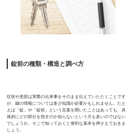
錠前の種類・構造と調べ方
症状や患部は実際の出来事をそのまま伝えていただくことです
が、鍵の情報については多少知識が必要かもしれません。たと
えば「錠」や「錠前」という言葉を聞いたことはあっても、具
体的にどの部分を指すのか知らないという方も多いのではない
でしょうか。そこで知っておくと便利な基本を押さえておきま
しょう。