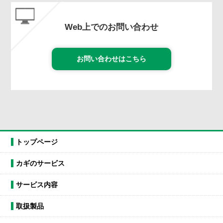
Web上でのお問い合わせ
お問い合わせはこちら
トップページ
カギのサービス
サービス内容
取扱製品