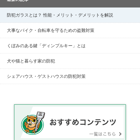
防犯ガラスとは？ 性能・メリット・デメリットを解説
大事なバイク・自転車を守るための盗難対策
くぼみのある鍵「ディンプルキー」とは
犬や猫と暮らす家の防犯
シェアハウス・ゲストハウスの防犯対策