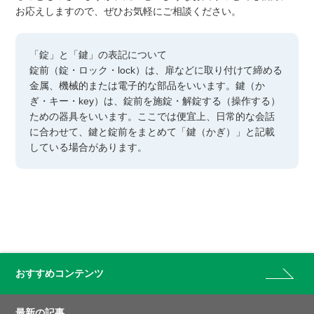
お応えしますので、ぜひお気軽にご相談ください。
「錠」と「鍵」の表記について
錠前（錠・ロック・lock）は、扉などに取り付けて締める
金属、機械的または電子的な部品をいいます。鍵（か
ぎ・キー・key）は、錠前を施錠・解錠する（操作する）
ための器具をいいます。ここでは便宜上、日常的な会話
に合わせて、鍵と錠前をまとめて「鍵（かぎ）」と記載
している場合があります。
おすすめコンテンツ
最新の記事