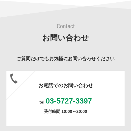
お問い合わせ
ご質問だけでもお気軽にお問い合わせください
お電話でのお問い合わせ
03-5727-3397
tel.
受付時間 10:00～20:00