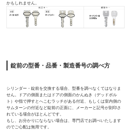
かもしれません。
錠前の型番・品番・製造番号の調べ方
シリンダー・錠前を交換する場合、型番を調べなくてはなりま
せん。ドアの側面またはドアの側面のかんぬき（デッドボル
ト）や指で押すとへこむラッチがある付近、もしくは室内側の
サムターンの付近など錠前の正面に、メーカーと記号が刻印さ
れている場合がほとんどです。
もし、お分かりにならない場合は、専門店でお調べいたします
のでご心配は無用です。